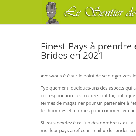
Finest Pays à prendre
Brides en 2021
Avez-vous été sur le point de se diriger vers le
Typiquement, quelques-uns des aspects qui aff
correspondance les mariées ont foi, politique
termes de magasiner pour un partenaire à l’ét
les hommes et femmes pour commencer cherc
Si vous devriez être l’un des nombreux qui a 
meilleur pays à réfléchir mail order brides ser